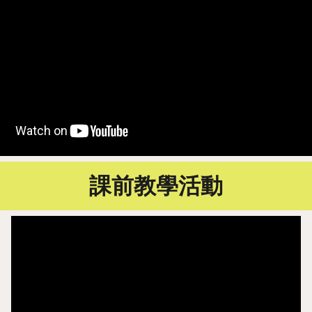
課前教學活動