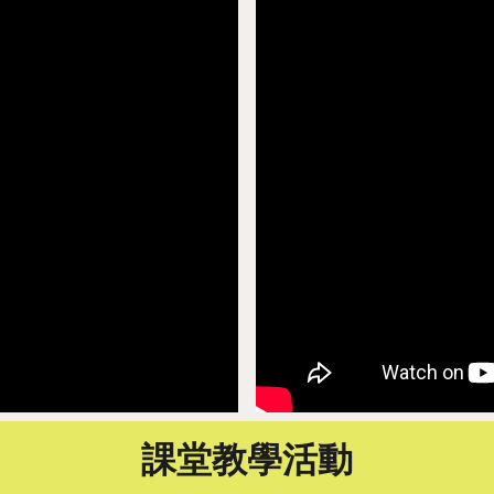
課堂教學活動